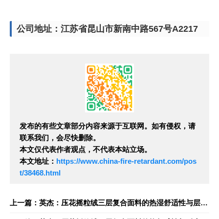
公司地址：江苏省昆山市新南中路567号A2217
发布的有些文章部分内容来源于互联网。如有侵权，请
联系我们，会尽快删除。
本文仅代表作者观点，不代表本站立场。
本文地址：
https://www.china-fire-retardant.com/pos
t/38468.html
上一篇：英杰：压花摇粒绒三层复合面料的热湿舒适性与层间结合强度协同提升工艺