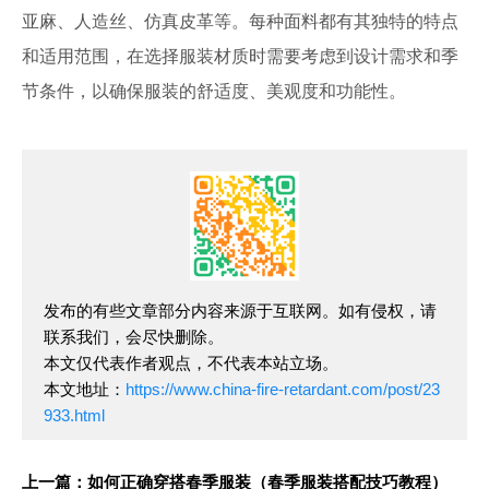
亚麻、人造丝、仿真皮革等。每种面料都有其独特的特点
和适用范围，在选择服装材质时需要考虑到设计需求和季
节条件，以确保服装的舒适度、美观度和功能性。
发布的有些文章部分内容来源于互联网。如有侵权，请
联系我们，会尽快删除。
本文仅代表作者观点，不代表本站立场。
本文地址：
https://www.china-fire-retardant.com/post/23
933.html
上一篇：如何正确穿搭春季服装（春季服装搭配技巧教程）