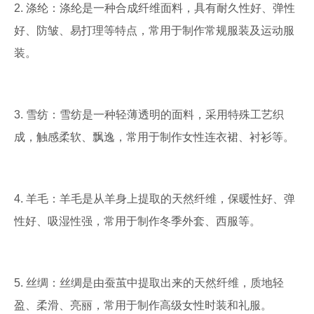
2. 涤纶：涤纶是一种合成纤维面料，具有耐久性好、弹性
好、防皱、易打理等特点，常用于制作常规服装及运动服
装。
3. 雪纺：雪纺是一种轻薄透明的面料，采用特殊工艺织
成，触感柔软、飘逸，常用于制作女性连衣裙、衬衫等。
4. 羊毛：羊毛是从羊身上提取的天然纤维，保暖性好、弹
性好、吸湿性强，常用于制作冬季外套、西服等。
5. 丝绸：丝绸是由蚕茧中提取出来的天然纤维，质地轻
盈、柔滑、亮丽，常用于制作高级女性时装和礼服。