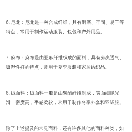
6. 尼龙：尼龙是一种合成纤维，具有耐磨、牢固、易干等
特点，常用于制作运动服装、包包和户外用品。
7. 麻布：麻布是由亚麻纤维织成的面料，具有凉爽透气、
吸湿性好的特点，常用于夏季服装和家居纺织品。
8. 绒面料：绒面料一般是由聚酯纤维制成，表面细腻光
滑，密度高，手感柔软，常用于制作冬季外套和羽绒服。
除了上述提及的常见面料，还有许多其他的面料种类，如