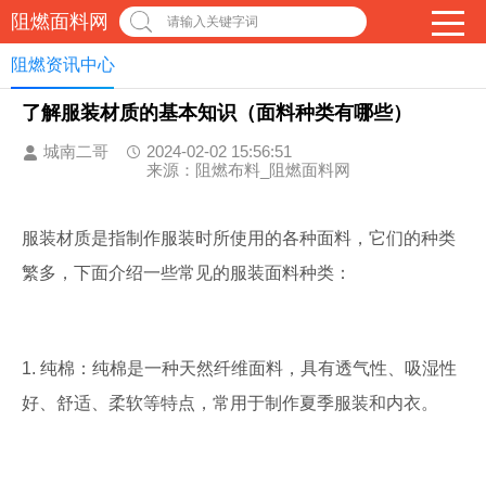
阻燃面料网
请输入关键字词
阻燃资讯中心
了解服装材质的基本知识（面料种类有哪些）
城南二哥
2024-02-02 15:56:51
来源：阻燃布料_阻燃面料网
服装材质是指制作服装时所使用的各种面料，它们的种类
繁多，下面介绍一些常见的服装面料种类：
1. 纯棉：纯棉是一种天然纤维面料，具有透气性、吸湿性
好、舒适、柔软等特点，常用于制作夏季服装和内衣。