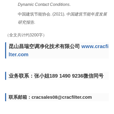
Dynamic Contact Conditions
.
中国建筑节能协会. (2021).
中国建筑节能年度发展
研究报告
.
（全文共计约3200字）
昆山昌瑞空调净化技术有限公司
www.cracfi
lter.com
业务联系：张小姐189 1490 9236微信同号
联系邮箱：cracsales08@cracfilter.com