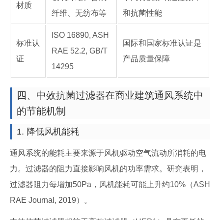
材质
纤维、无纺布等
和抗菌性能
ISO 16890, ASH
标准认
国际和国家标准认证是
RAE 52.2, GB/T
证
产品质量保障
14295
四、中效抗菌过滤器在商业建筑通风系统中
的节能机制
1. 降低风机能耗
通风系统的能耗主要来源于风机驱动空气流动所消耗的电
力。过滤器的阻力直接影响风机的功率需求。研究表明，
过滤器阻力每增加50Pa，风机能耗可能上升约10%（ASH
RAE Journal, 2019）。