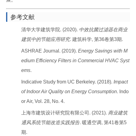
参考文献
清华大学建筑学院. (2020).
中效抗菌过滤器在商业
建筑中的节能应用研究
. 建筑科学, 第36卷第3期.
ASHRAE Journal. (2019).
Energy Savings with M
edium Efficiency Filters in Commercial HVAC Syst
ems
.
Indicative Study from UC Berkeley. (2018).
Impact
of Indoor Air Quality on Energy Consumption
. Indo
or Air, Vol. 28, No. 4.
上海市建筑设计研究院有限公司. (2021).
商业建筑
通风系统节能改造实践报告
. 暖通空调, 第41卷第5
期.