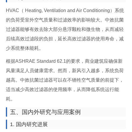
HVAC（ Heating, Ventilation and Air Conditioning）系统
的负荷受室外空气质量和过滤效率的影响较大。中效抗菌
过滤器能够有效去除大部分悬浮颗粒和微生物，从而减轻
后续高效过滤段的负担，延长高效过滤器的使用寿命，减
少系统整体能耗。
根据ASHRAE Standard 62.1的要求，商业建筑应确保新
风量满足人员健康需求。然而，新风引入越多，系统负荷
越高。中效抗菌过滤器可以在不牺牲空气质量的前提下，
适当减少高效过滤器的使用频率，从而降低系统运行能
耗。
五、国内外研究与应用案例
1. 国内研究进展