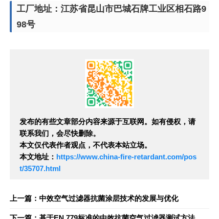
工厂地址：江苏省昆山市巴城石牌工业区相石路9
98号
发布的有些文章部分内容来源于互联网。如有侵权，请
联系我们，会尽快删除。
本文仅代表作者观点，不代表本站立场。
本文地址：
https://www.china-fire-retardant.com/pos
t/35707.html
上一篇：中效空气过滤器抗菌涂层技术的发展与优化
下一篇：基于EN 779标准的中效抗菌空气过滤器测试方法解析