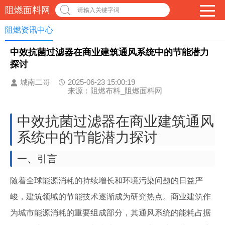
阻燃面料网
请输入关键字词
阻燃资讯中心
中效抗菌过滤器在商业建筑通风系统中的节能潜力
探讨
城南二哥
2025-06-23 15:00:19
来源：阻燃布料_阻燃面料网
中效抗菌过滤器在商业建筑通风
系统中的节能潜力探讨
一、引言
随着全球能源消耗的持续增长和环境污染问题的日益严
峻，建筑领域的节能技术逐渐成为研究热点。商业建筑作
为城市能源消耗的重要组成部分，其通风系统的能耗占据