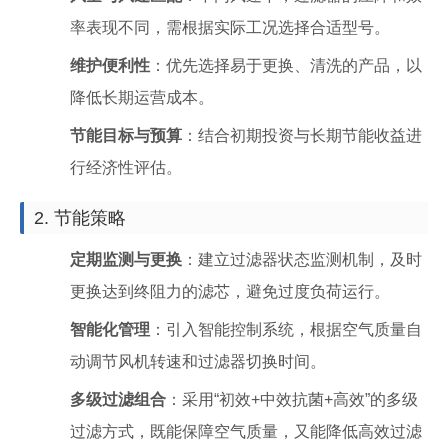
率表现不同，需根据实际工况选择合适型号。
维护便利性
：优先选择易于更换、清洗的产品，以
降低长期运营成本。
节能目标与预算
：结合初期投资与长期节能收益进
行经济性评估。
2. 节能策略
定期监测与更换
：建立过滤器状态监测机制，及时
更换达到终阻力的滤芯，避免过度负荷运行。
智能化管理
：引入智能控制系统，根据空气质量自
动调节风机转速和过滤器切换时间。
多级过滤组合
：采用“初效+中效抗菌+高效”的多级
过滤方式，既能保障空气质量，又能降低高效过滤