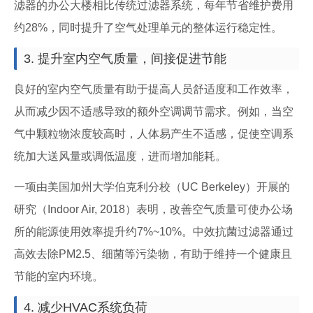
滤器的办公大楼相比传统过滤器系统，每年节省维护费用
约28%，同时提升了空气处理单元的整体运行稳定性。
3. 提升室内空气质量，间接促进节能
良好的室内空气质量有助于提高人员舒适度和工作效率，
从而减少因不适感导致的额外空调调节需求。例如，当空
气中颗粒物浓度较高时，人体易产生不适感，促使空调系
统加大送风量或调低温度，进而增加能耗。
一项由美国加州大学伯克利分校（UC Berkeley）开展的
研究（Indoor Air, 2018）表明，改善空气质量可使办公场
所的能源使用效率提升约7%~10%。中效抗菌过滤器通过
高效去除PM2.5、细菌等污染物，有助于维持一个健康且
节能的室内环境。
4. 减少HVAC系统负荷