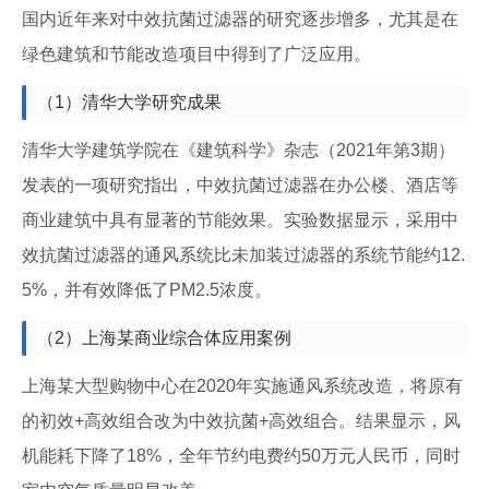
国内近年来对中效抗菌过滤器的研究逐步增多，尤其是在
绿色建筑和节能改造项目中得到了广泛应用。
（1）清华大学研究成果
清华大学建筑学院在《建筑科学》杂志（2021年第3期）
发表的一项研究指出，中效抗菌过滤器在办公楼、酒店等
商业建筑中具有显著的节能效果。实验数据显示，采用中
效抗菌过滤器的通风系统比未加装过滤器的系统节能约12.
5%，并有效降低了PM2.5浓度。
（2）上海某商业综合体应用案例
上海某大型购物中心在2020年实施通风系统改造，将原有
的初效+高效组合改为中效抗菌+高效组合。结果显示，风
机能耗下降了18%，全年节约电费约50万元人民币，同时