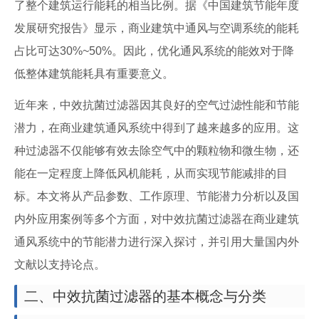
了整个建筑运行能耗的相当比例。据《中国建筑节能年度
发展研究报告》显示，商业建筑中通风与空调系统的能耗
占比可达30%~50%。因此，优化通风系统的能效对于降
低整体建筑能耗具有重要意义。
近年来，中效抗菌过滤器因其良好的空气过滤性能和节能
潜力，在商业建筑通风系统中得到了越来越多的应用。这
种过滤器不仅能够有效去除空气中的颗粒物和微生物，还
能在一定程度上降低风机能耗，从而实现节能减排的目
标。本文将从产品参数、工作原理、节能潜力分析以及国
内外应用案例等多个方面，对中效抗菌过滤器在商业建筑
通风系统中的节能潜力进行深入探讨，并引用大量国内外
文献以支持论点。
二、中效抗菌过滤器的基本概念与分类