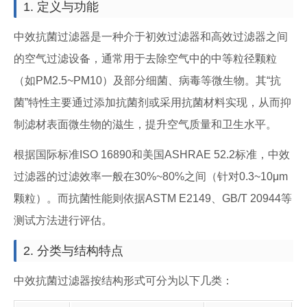
1. 定义与功能
中效抗菌过滤器是一种介于初效过滤器和高效过滤器之间
的空气过滤设备，通常用于去除空气中的中等粒径颗粒
（如PM2.5~PM10）及部分细菌、病毒等微生物。其“抗
菌”特性主要通过添加抗菌剂或采用抗菌材料实现，从而抑
制滤材表面微生物的滋生，提升空气质量和卫生水平。
根据国际标准ISO 16890和美国ASHRAE 52.2标准，中效
过滤器的过滤效率一般在30%~80%之间（针对0.3~10μm
颗粒）。而抗菌性能则依据ASTM E2149、GB/T 20944等
测试方法进行评估。
2. 分类与结构特点
中效抗菌过滤器按结构形式可分为以下几类：