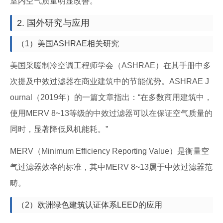
室内空气质量明显改善。
2. 国外研究与应用
（1）美国ASHRAE相关研究
美国采暖制冷空调工程师学会（ASHRAE）在其手册中多
次提及中效过滤器在商业建筑中的节能优势。ASHRAE J
ournal（2019年）的一篇文章指出：“在多数商用建筑中，
使用MERV 8~13等级的中效过滤器可以在保证空气质量的
同时，显著降低风机能耗。”
MERV（Minimum Efficiency Reporting Value）是衡量空
气过滤器效率的标准，其中MERV 8~13属于中效过滤器范
畴。
（2）欧洲绿色建筑认证体系LEED的应用