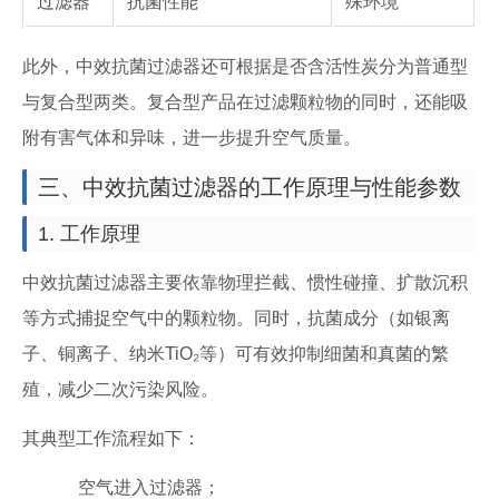
过滤器
抗菌性能
殊环境
此外，中效抗菌过滤器还可根据是否含活性炭分为普通型
与复合型两类。复合型产品在过滤颗粒物的同时，还能吸
附有害气体和异味，进一步提升空气质量。
三、中效抗菌过滤器的工作原理与性能参数
1. 工作原理
中效抗菌过滤器主要依靠物理拦截、惯性碰撞、扩散沉积
等方式捕捉空气中的颗粒物。同时，抗菌成分（如银离
子、铜离子、纳米TiO₂等）可有效抑制细菌和真菌的繁
殖，减少二次污染风险。
其典型工作流程如下：
空气进入过滤器；