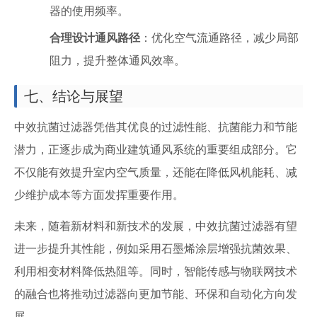
器的使用频率。
合理设计通风路径
：优化空气流通路径，减少局部
阻力，提升整体通风效率。
七、结论与展望
中效抗菌过滤器凭借其优良的过滤性能、抗菌能力和节能
潜力，正逐步成为商业建筑通风系统的重要组成部分。它
不仅能有效提升室内空气质量，还能在降低风机能耗、减
少维护成本等方面发挥重要作用。
未来，随着新材料和新技术的发展，中效抗菌过滤器有望
进一步提升其性能，例如采用石墨烯涂层增强抗菌效果、
利用相变材料降低热阻等。同时，智能传感与物联网技术
的融合也将推动过滤器向更加节能、环保和自动化方向发
展。