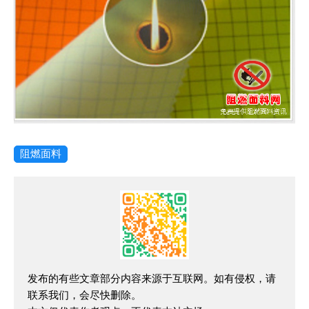
阻燃面料
发布的有些文章部分内容来源于互联网。如有侵权，请
联系我们，会尽快删除。