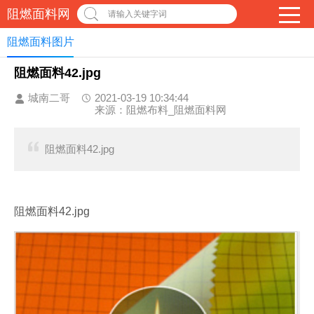
阻燃面料网
请输入关键字词
阻燃面料图片
阻燃面料42.jpg
城南二哥
2021-03-19 10:34:44
来源：阻燃布料_阻燃面料网
阻燃面料42.jpg
阻燃面料42.jpg