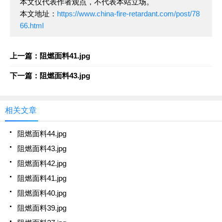
本文仅代表作者观点，不代表本站立场。
本文地址：
https://www.china-fire-retardant.com/post/78
66.html
上一篇：阻燃面料41.jpg
下一篇：阻燃面料43.jpg
相关文章
阻燃面料44.jpg
阻燃面料43.jpg
阻燃面料42.jpg
阻燃面料41.jpg
阻燃面料40.jpg
阻燃面料39.jpg