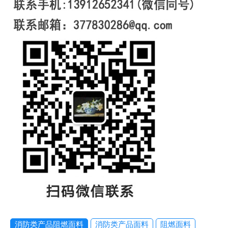
消防类产品阻燃面料
消防类产品面料
阻燃面料