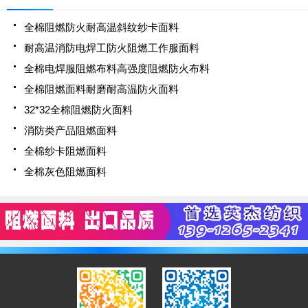
全棉阻燃防火耐高温斜纹纱卡面料
耐高温消防电焊工防火阻燃工作服面料
全棉电焊服阻燃布料高强度阻燃防火布料
全棉阻燃面料耐磨耐高温防火面料
32*32全棉阻燃防火面料
消防类产品阻燃面料
全棉纱卡阻燃面料
全棉灰色阻燃面料