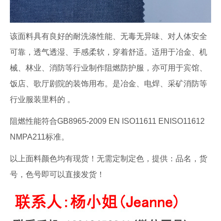
该面料具有良好的耐洗涤性能、无毒无异味、对人体安全
可靠，透气透湿、手感柔软，穿着舒适。适用于冶金、机
械、林业、消防等行业制作阻燃防护服，亦可用于宾馆、
饭店、歌厅剧院的装饰用布。是冶金、电焊、采矿消防等
行业服装里料的 。
阻燃性能符合GB8965-2009 EN ISO11611 ENISO11612
NMPA211标准。
以上面料颜色均有现货！无需定制定色，提供：品名，货
号，色号即可以直接发货！