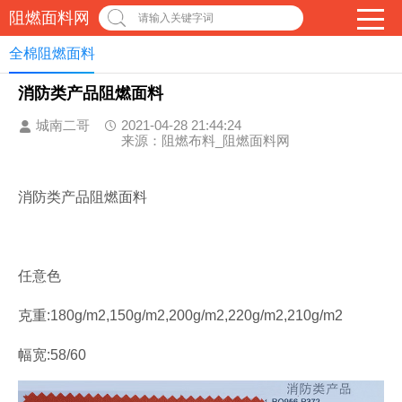
阻燃面料网
请输入关键字词
全棉阻燃面料
消防类产品阻燃面料
城南二哥
2021-04-28 21:44:24
来源：阻燃布料_阻燃面料网
消防类产品阻燃面料
任意色
克重:180g/m2,150g/m2,200g/m2,220g/m2,210g/m2
幅宽:58/60