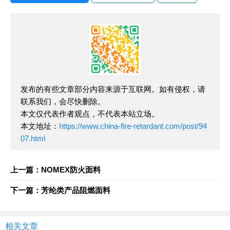
发布的有些文章部分内容来源于互联网。如有侵权，请
联系我们，会尽快删除。
本文仅代表作者观点，不代表本站立场。
本文地址：
https://www.china-fire-retardant.com/post/94
07.html
上一篇：NOMEX防火面料
下一篇：芳纶类产品阻燃面料
相关文章