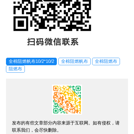
全棉阻燃帆布10/2*10/2
全棉阻燃帆布
全棉阻燃布
阻燃布
发布的有些文章部分内容来源于互联网。如有侵权，请
联系我们，会尽快删除。