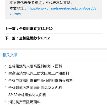
本文仅代表作者观点，不代表本站立场。
本文地址：
https://www.china-fire-retardant.com/post/93
76.html
上一篇：全棉阻燃直贡32/2*10
下一篇：全棉阻燃纱卡16*12
相关文章
全棉阻燃防火耐高温斜纹纱卡面料
耐高温消防电焊工防火阻燃工作服面料
全棉电焊服阻燃布料高强度阻燃防火布料
全棉阻燃面料耐磨耐高温防火面料
32*32全棉阻燃防火面料
消防类产品阻燃面料