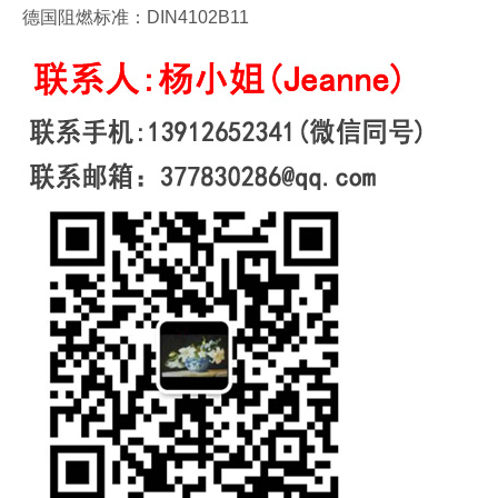
德国阻燃标准：DIN4102B11