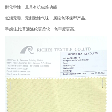
耐化学性，且具有抗虫蛀功能
低烟无毒、无刺激性气味，属绿色环保型产品。
手感佳,比普通涤纶更柔软，色牢度更高。