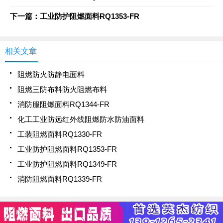
下一篇：工业防护阻燃面料RQ1353-FR
相关文章
阻燃防火防静电面料
阻燃三防布料防火阻燃布料
消防服阻燃面料RQ1344-FR
化工工业防远红外线阻燃防水防油面料
工装阻燃面料RQ1330-FR
工业防护阻燃面料RQ1353-FR
工业防护阻燃面料RQ1349-FR
消防阻燃面料RQ1339-FR