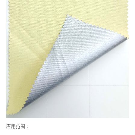
应用范围：