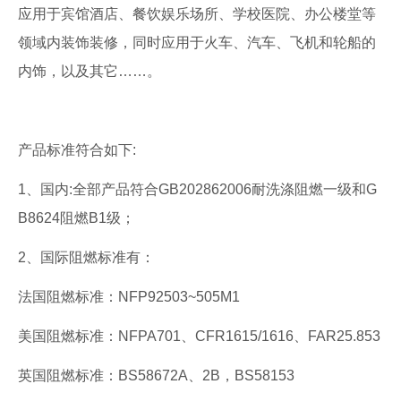
应用于宾馆酒店、餐饮娱乐场所、学校医院、办公楼堂等
领域内装饰装修，同时应用于火车、汽车、飞机和轮船的
内饰，以及其它……。
产品标准符合如下:
1、国内:全部产品符合GB202862006耐洗涤阻燃一级和G
B8624阻燃B1级；
2、国际阻燃标准有：
法国阻燃标准：NFP92503~505M1
美国阻燃标准：NFPA701、CFR1615/1616、FAR25.853
英国阻燃标准：BS58672A、2B，BS58153