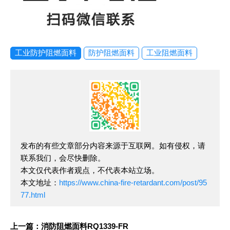
工业防护阻燃面料
防护阻燃面料
工业阻燃面料
发布的有些文章部分内容来源于互联网。如有侵权，请
联系我们，会尽快删除。
本文仅代表作者观点，不代表本站立场。
本文地址：
https://www.china-fire-retardant.com/post/95
77.html
上一篇：消防阻燃面料RQ1339-FR