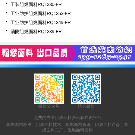
工装阻燃面料RQ1330-FR
工业防护阻燃面料RQ1353-FR
工业防护阻燃面料RQ1349-FR
消防阻燃面料RQ1339-FR
微信公众号
站长微信
免费的专业阻燃面料资讯和知识平台
阻燃面料标准、阻燃面料技术、阻燃面料资讯、阻燃面料产品、阻
燃面料工厂、阻燃面料应用