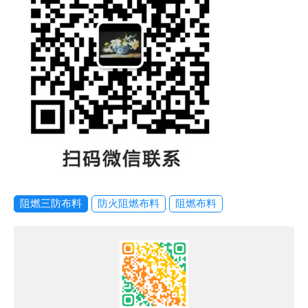
阻燃三防布料
防火阻燃布料
阻燃布料