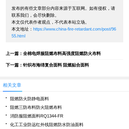
发布的有些文章部分内容来源于互联网。如有侵权，请
联系我们，会尽快删除。
本文仅代表作者观点，不代表本站立场。
本文地址：
https://www.china-fire-retardant.com/post/96
55.html
上一篇：全棉电焊服阻燃布料高强度阻燃防火布料
下一篇：针织布海绵复合面料 阻燃贴合面料
相关文章
阻燃防火防静电面料
阻燃三防布料防火阻燃布料
消防服阻燃面料RQ1344-FR
化工工业防远红外线阻燃防水防油面料