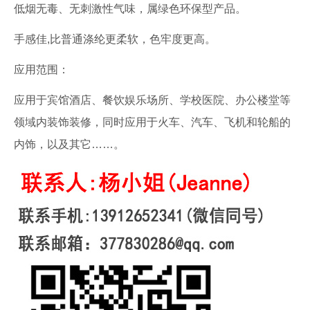
低烟无毒、无刺激性气味，属绿色环保型产品。
手感佳,比普通涤纶更柔软，色牢度更高。
应用范围：
应用于宾馆酒店、餐饮娱乐场所、学校医院、办公楼堂等
领域内装饰装修，同时应用于火车、汽车、飞机和轮船的
内饰，以及其它……。