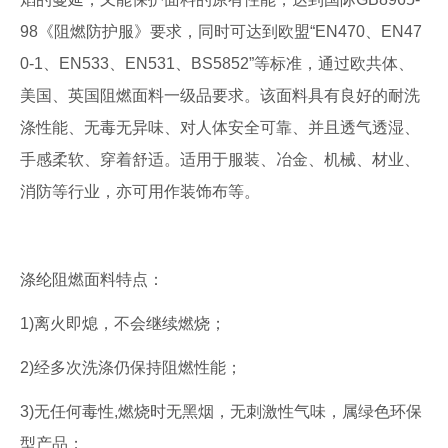
98《阻燃防护服》要求，同时可达到欧盟“EN470、EN47
0-1、EN533、EN531、BS5852”等标准，通过欧共体、
美国、英国阻燃面料一级品要求。该面料具有良好的耐洗
涤性能、无毒无异味、对人体安全可靠、并且透气透湿、
手感柔软、穿着舒适。适用于服装、冶金、机械、材业、
消防等行业，亦可用作装饰布等。
涤纶阻燃面料特点：
1)离火即熄，不会继续燃烧；
2)经多次洗涤仍保持阻燃性能；
3)无任何毒性,燃烧时无黑烟，无刺激性气味，属绿色环保
型产品；