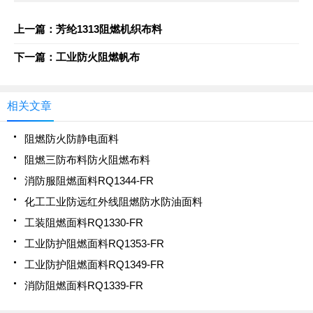
上一篇：芳纶1313阻燃机织布料
下一篇：工业防火阻燃帆布
相关文章
阻燃防火防静电面料
阻燃三防布料防火阻燃布料
消防服阻燃面料RQ1344-FR
化工工业防远红外线阻燃防水防油面料
工装阻燃面料RQ1330-FR
工业防护阻燃面料RQ1353-FR
工业防护阻燃面料RQ1349-FR
消防阻燃面料RQ1339-FR