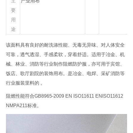
主
产业用布
要
用
途
该面料具有良好的耐洗涤性能、无毒无异味、对人体安全
可靠，透气透湿、手感柔软，穿着舒适。适用于冶金、机
械、林业、消防等行业制作阻燃防护服，亦可用于宾馆、
饭店、歌厅剧院的装饰用布。是冶金、电焊、采矿消防等
行业服装里料的 。
阻燃性能符合GB8965-2009 EN ISO11611 ENISO11612
NMPA211标准。