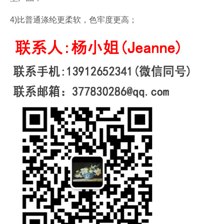
4)比普通涤纶更柔软，色牢度更高；