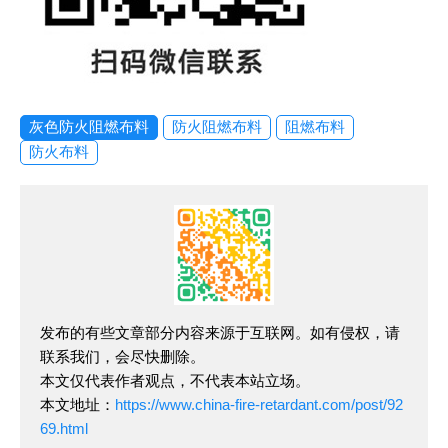
灰色防火阻燃布料
防火阻燃布料
阻燃布料
防火布料
发布的有些文章部分内容来源于互联网。如有侵权，请
联系我们，会尽快删除。
本文仅代表作者观点，不代表本站立场。
本文地址：
https://www.china-fire-retardant.com/post/92
69.html